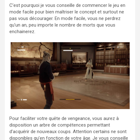
C’est pourquoi je vous conseille de commencer le jeu en
mode facile pour bien maîtriser le concept et surtout ne
pas vous décourager. En mode facile, vous ne perdrez
qu’un an, peu importe le nombre de morts que vous
enchainerez.
Pour faciliter votre quête de vengeance, vous aurez à
disposition un arbre de compétences permettant
d’acquérir de nouveaux coups. Attention certains ne sont
disponibles qu’en fonction de votre âge. Je vous conseille