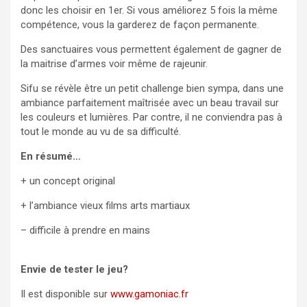
donc les choisir en 1er. Si vous améliorez 5 fois la même
compétence, vous la garderez de façon permanente.
Des sanctuaires vous permettent également de gagner de
la maitrise d’armes voir même de rajeunir.
Sifu se révèle être un petit challenge bien sympa, dans une
ambiance parfaitement maîtrisée avec un beau travail sur
les couleurs et lumières. Par contre, il ne conviendra pas à
tout le monde au vu de sa difficulté.
En résumé…
+ un concept original
+ l’ambiance vieux films arts martiaux
– difficile à prendre en mains
Envie de tester le jeu?
Il est disponible sur
www.gamoniac.fr