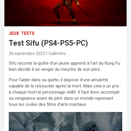
JEUX
TESTS
Test Sifu (PS4-PS5-PC)
26 septembre 2023
Callimimi
Sifu raconte la quête d’un jeune apprenti à l’art du Kung Fu
bien décidé à se venger du meurtre de son père.
Pour l’aider dans sa quête, il dispose d’une amulette
capable de le réssuciter après la mort. Mais cela a un prix :
à chaque mort le personnage veillit. Il faut donc accomplir
sa vengeance avant de périr dans un monde reprenant
tous les codes des films d’arts martiaux.