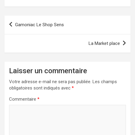
Navigation
Gamoniac Le Shop Sens
de
l’article
La Market place
Laisser un commentaire
Votre adresse e-mail ne sera pas publiée.
Les champs
obligatoires sont indiqués avec
*
Commentaire
*