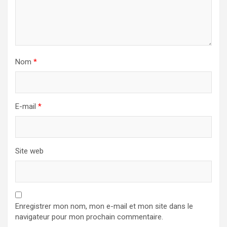
Nom
*
E-mail
*
Site web
Enregistrer mon nom, mon e-mail et mon site dans le
navigateur pour mon prochain commentaire.